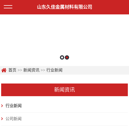
山东久佳金属材料有限公司
首页
>>
新闻资讯
>>
行业新闻
新闻资讯
行业新闻
公司新闻