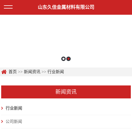
山东久佳金属材料有限公司
首页
>>
新闻资讯
>>
行业新闻
新闻资讯
行业新闻
公司新闻