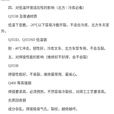
四、对低温环境适应性的影响（北方 / 冷库必看）
Q355B 及普通材质
低温下变脆，-20℃以下容易冷脆开裂，不适合冷库、北方冬天室
外。
Q355D、Q355ND 低温钢
耐 - 40℃冲击，韧性好，冷库叉车、北方车型专用，不会冻裂。
五、对焊接性能的影响（维修好不好焊、会不会裂）
Q355B
焊接性极好，不易裂，维修最常用、最省心。
Q460 等高强钢
焊接要求高，必须预热，不然容易冷裂纹，对焊工工艺要求高。
劣质回收钢
成分杂乱，焊接极易气孔、裂纹，越修越坏。